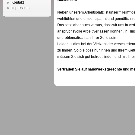
Kontakt
Impressum
Neben unserem Arbeitsplatz ist unser "Heim" de
wohlfühlen und uns entspannt und gemütlich z
Das setzt aber auch voraus, dass wir uns in ve
anspruchsvolle Arbeit verlassen können. In Hins
unproblematisch, an Ihrer Seite sein.
Leider ist dies bei der Vielzahl der verschiede
zu finden. So bleibt es nur Ihnen und Ihrem Gef
müssen Sie sich gut betreut finden und mit Ihre
Vertrauen Sie auf handwerksgerechte und mei